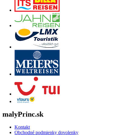
malyPrinc.sk
Kontakt
Obchodné podmienky dovolenky